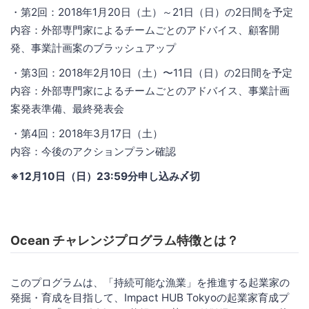
・第2回：2018年1月20日（土）～21日（日）の2日間を予定
内容：外部専門家によるチームごとのアドバイス、顧客開
発、事業計画案のブラッシュアップ
・第3回：2018年2月10日（土）〜11日（日）の2日間を予定
内容：外部専門家によるチームごとのアドバイス、事業計画
案発表準備、最終発表会
・第4回：2018年3月17日（土）
内容：今後のアクションプラン確認
※12月10日（日）23:59分申し込み〆切
Ocean チャレンジプログラム特徴とは？
このプログラムは、「持続可能な漁業」を推進する起業家の
発掘・育成を目指して、Impact HUB Tokyoの起業家育成プ