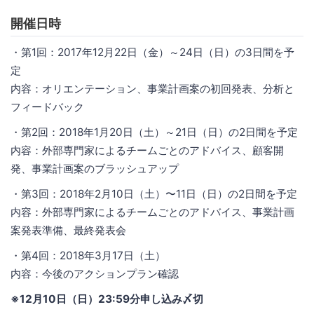
開催日時
・第1回：2017年12月22日（金）～24日（日）の3日間を予
定
内容：オリエンテーション、事業計画案の初回発表、分析と
フィードバック
・第2回：2018年1月20日（土）～21日（日）の2日間を予定
内容：外部専門家によるチームごとのアドバイス、顧客開
発、事業計画案のブラッシュアップ
・第3回：2018年2月10日（土）〜11日（日）の2日間を予定
内容：外部専門家によるチームごとのアドバイス、事業計画
案発表準備、最終発表会
・第4回：2018年3月17日（土）
内容：今後のアクションプラン確認
※12月10日（日）23:59分申し込み〆切