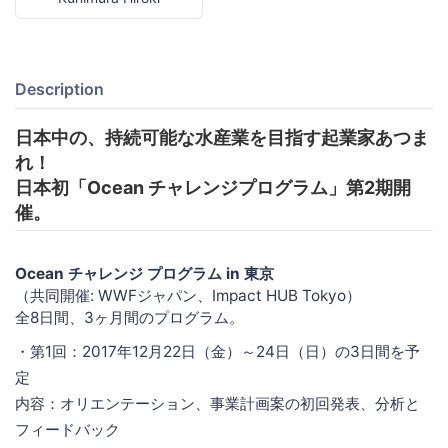
Description
日本中の、持続可能な水産業を目指す起業家あつま
れ！
日本初「Ocean チャレンジプログラム」第2期開
催。
Ocean チャレンジ プログラム in 東京
（共同開催: WWFジャパン、Impact HUB Tokyo）
全8日間、3ヶ月間のプログラム。
・第1回：2017年12月22日（金）～24日（日）の3日間を予
定
内容：オリエンテーション、事業計画案の初回発表、分析と
フィードバック