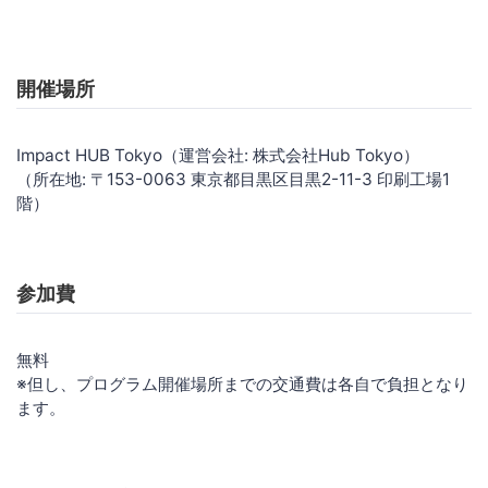
開催場所
Impact HUB Tokyo（運営会社: 株式会社Hub Tokyo）
（所在地: 〒153-0063 東京都目黒区目黒2-11-3 印刷工場1
階）
参加費
無料
※但し、プログラム開催場所までの交通費は各自で負担となり
ます。