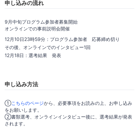
申し込みの流れ
9月中旬プログラム参加者募集開始
オンラインでの事前説明会開催
12月10日23時59分：プログラム参加者 応募締め切り
その後、オンラインでのインタビュー1回
12月18日：選考結果 発表
申し込み方法
①
こちらのページ
から、必要事項をお読みの上、お申し込み
をお願いします。
②書類選考、オンラインインタビュー後に、選考結果が発表
されます。