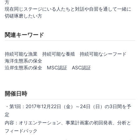
方
現在同じステージにいる人たちと対話や自習を通して一緒に
切磋琢磨したい方
関連キーワード
持続可能な漁業 持続可能な養殖 持続可能なシーフード
海洋生態系の保全
沿岸生態系の保全 MSC認証 ASC認証
開催日時
・第1回：2017年12月22日（金）～24日（日）の3日間を予
定
内容：オリエンテーション、事業計画案の初回発表、分析と
フィードバック