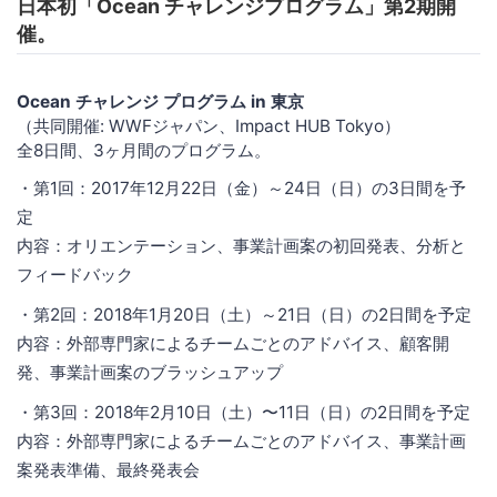
日本初「Ocean チャレンジプログラム」第2期開
催。
Ocean チャレンジ プログラム in 東京
（共同開催: WWFジャパン、Impact HUB Tokyo）
全8日間、3ヶ月間のプログラム。
・第1回：2017年12月22日（金）～24日（日）の3日間を予
定
内容：オリエンテーション、事業計画案の初回発表、分析と
フィードバック
・第2回：2018年1月20日（土）～21日（日）の2日間を予定
内容：外部専門家によるチームごとのアドバイス、顧客開
発、事業計画案のブラッシュアップ
・第3回：2018年2月10日（土）〜11日（日）の2日間を予定
内容：外部専門家によるチームごとのアドバイス、事業計画
案発表準備、最終発表会