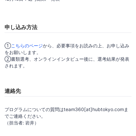
申し込み方法
①
こちらのページ
から、必要事項をお読みの上、お申し込み
をお願いします。
②書類選考、オンラインインタビュー後に、選考結果が発表
されます。
連絡先
プログラムについての質問はteam360[at]hubtokyo.comま
でご連絡ください。
（担当者: 岩井）