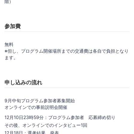
階）
参加費
無料
※但し、プログラム開催場所までの交通費は各自で負担となり
ます。
申し込みの流れ
9月中旬プログラム参加者募集開始
オンラインでの事前説明会開催
12月10日23時59分：プログラム参加者 応募締め切り
その後、オンラインでのインタビュー1回
12月18日：選考結果 発表