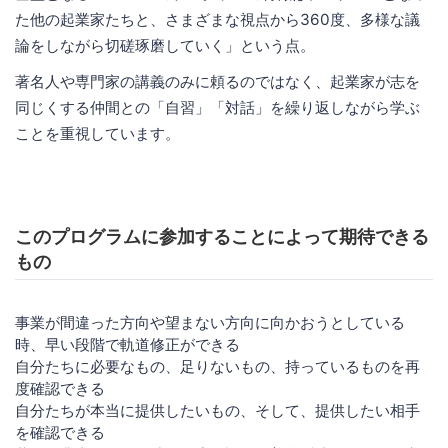
た他の起業家たちと、さまざまな視点から360度、多様な議
論をしながら切磋琢磨していく」という点。
著名人や専門家の講義のみに頼るのではなく、起業家が志を
同じくする仲間との「自習」「対話」を繰り返しながら学ぶ
ことを重視しています。
このプログラムに参加することによって期待できる
もの
​事業が間違った方向や望まない方向に向かおうとしている
時、早い段階で軌道修正ができる
自分たちに必要なもの、足りないもの、持っているものを再
度確認できる
自分たちが本当に提供したいもの、そして、提供したい相手
を確認できる