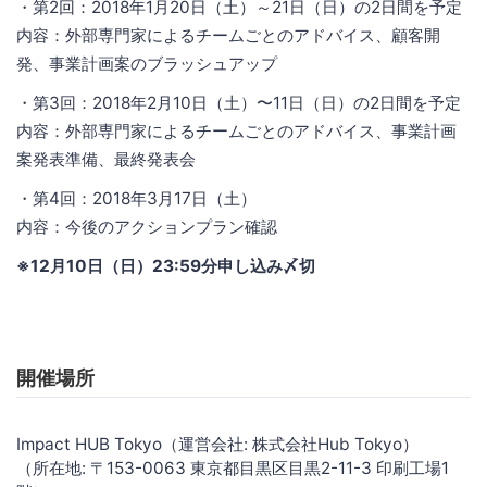
・第2回：2018年1月20日（土）～21日（日）の2日間を予定
内容：外部専門家によるチームごとのアドバイス、顧客開
発、事業計画案のブラッシュアップ
・第3回：2018年2月10日（土）〜11日（日）の2日間を予定
内容：外部専門家によるチームごとのアドバイス、事業計画
案発表準備、最終発表会
・第4回：2018年3月17日（土）
内容：今後のアクションプラン確認
※12月10日（日）23:59分申し込み〆切
開催場所
Impact HUB Tokyo（運営会社: 株式会社Hub Tokyo）
（所在地: 〒153-0063 東京都目黒区目黒2-11-3 印刷工場1