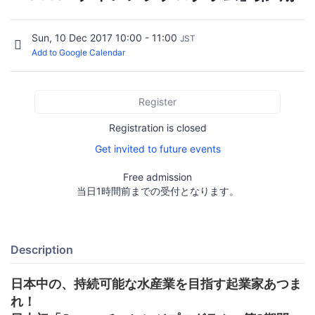
Sun, 10 Dec 2017 10:00 - 11:00
JST
Add to Google Calendar
Register
Registration is closed
Get invited to future events
Free admission
当日1時間前までの受付となります。
Description
日本中の、持続可能な水産業を目指す起業家あつま
れ！