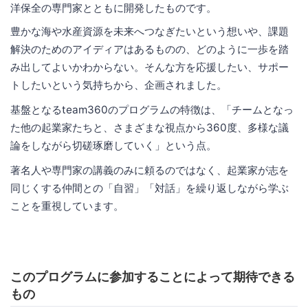
洋保全の専門家とともに開発したものです。
豊かな海や水産資源を未来へつなぎたいという想いや、課題
解決のためのアイディアはあるものの、どのように一歩を踏
み出してよいかわからない。そんな方を応援したい、サポー
トしたいという気持ちから、企画されました。
基盤となるteam360のプログラムの特徴は、「チームとなっ
た他の起業家たちと、さまざまな視点から360度、多様な議
論をしながら切磋琢磨していく」という点。
著名人や専門家の講義のみに頼るのではなく、起業家が志を
同じくする仲間との「自習」「対話」を繰り返しながら学ぶ
ことを重視しています。
このプログラムに参加することによって期待できる
もの