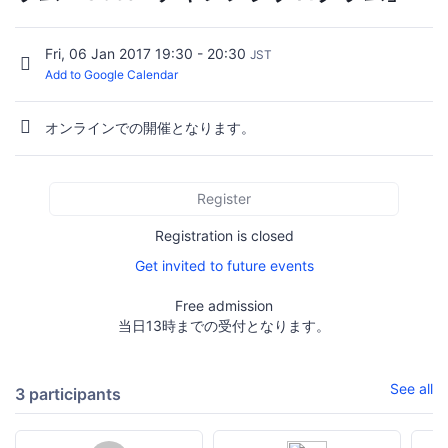
Fri, 06 Jan 2017 19:30 - 20:30
JST
Add to Google Calendar
オンラインでの開催となります。
Register
Registration is closed
Get invited to future events
Free admission
当日13時までの受付となります。
See all
3 participants