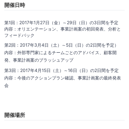
開催日時
第1回：2017年1月27日（金）～29日（日）の3日間を予定
内容：オリエンテーション、事業計画案の初回発表、分析と
フィードバック
第2回：2017年3月4日（土）～5日（日）の2日間を予定）
内容：外部専門家によるチームごとのアドバイス、顧客開
発、事業計画案のブラッシュアップ
第3回：2017年4月15日（土）～16日（日）の2日間を予定
内容：今後のアクションプラン確認、事業計画案の最終発表
会
開催場所