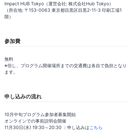
Impact HUB Tokyo（運営会社: 株式会社Hub Tokyo）
（所在地: 〒153-0063 東京都目黒区目黒2-11-3 印刷工場1
階）
参加費
無料
※但し、プログラム開催場所までの交通費は各自で負担となり
ます。
申し込みの流れ
10月中旬プログラム参加者募集開始
オンラインでの事前説明会開催
11月30日(水) 19:30～20:30 ：申し込みは
こちら