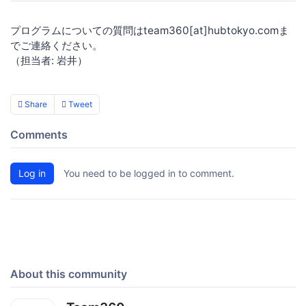
プログラムについての質問はteam360[at]hubtokyo.comま
でご連絡ください。
（担当者: 岩井）
Share
Tweet
Comments
Log in
You need to be logged in to comment.
About this community