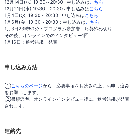
12月14日(水) 19:30～20:30 : 申し込みは
こちら
12月21日(水) 19:30～20:30 : 申し込みは
こちら
1月4日(水) 19:30～20:30 : 申し込みは
こちら
1月6月(金) 19:30～20:30：申し込みは
こちら
1月8日23時59分：プログラム参加者 応募締め切り
その後、オンラインでのインタビュー1回
1月16日：選考結果 発表
申し込み方法
①
こちらのページ
から、必要事項をお読みの上、お申し込み
をお願いします。
②書類選考、オンラインインタビュー後に、選考結果が発表
されます。
連絡先