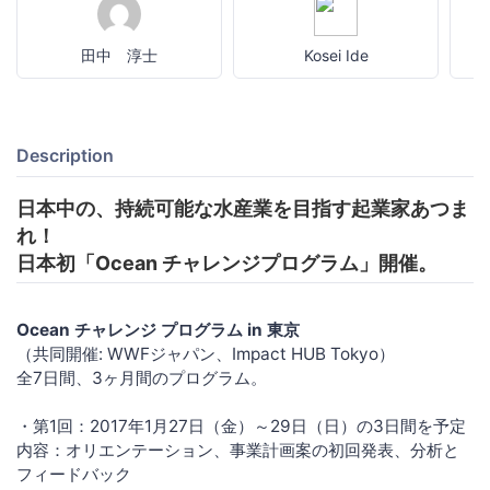
田中 淳士
Kosei Ide
Description
日本中の、持続可能な水産業を目指す起業家あつま
れ！
日本初「Ocean チャレンジプログラム」開催。
Ocean チャレンジ プログラム in 東京
（共同開催: WWFジャパン、Impact HUB Tokyo）
全7日間、3ヶ月間のプログラム。
・第1回：2017年1月27日（金）～29日（日）の3日間を予定
内容：オリエンテーション、事業計画案の初回発表、分析と
フィードバック